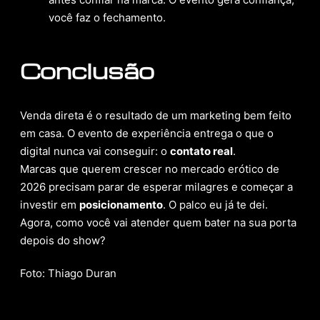
você faz o fechamento.
Conclusão
Venda direta é o resultado de um marketing bem feito
em casa. O evento de experiência entrega o que o
digital nunca vai conseguir: o
contato real
.
Marcas que querem crescer no mercado erótico de
2026 precisam parar de esperar milagres e começar a
investir em
posicionamento
. O palco eu já te dei.
Agora, como você vai atender quem bater na sua porta
depois do show?
Foto: Thiago Duran