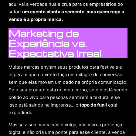
aqui vai a verdade nua e crua para os empresários do
setor:
um evento planta a semente, mas quem rega a
venda é a própria marca.
Marketing de
Experiência vs.
Expectativa Irreal
Muitas marcas enviam seus produtos para festivais e
esperam que o evento faça um milagre de conversão
sem que elas movam um dedo na própria comunicação.
Se o seu produto está no meu corpo, se ele está sendo
polido ao vivo para pessoas sentirem a textura, e se
isso está saindo na imprensa… o
topo do funil
está
explodindo.
Mas se a sua marca não divulga, não marca presença
digital e não cria uma ponte para esse cliente, a venda