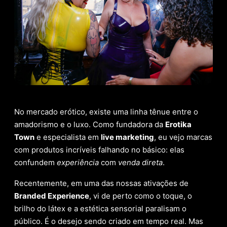
No mercado erótico, existe uma linha tênue entre o
amadorismo e o luxo. Como fundadora da
Erotika
Town
e especialista em
live marketing
, eu vejo marcas
com produtos incríveis falhando no básico: elas
confundem
experiência
com
venda direta
.
Recentemente, em uma das nossas ativações de
Branded Experience
, vi de perto como o toque, o
brilho do látex e a estética sensorial paralisam o
público. É o desejo sendo criado em tempo real. Mas